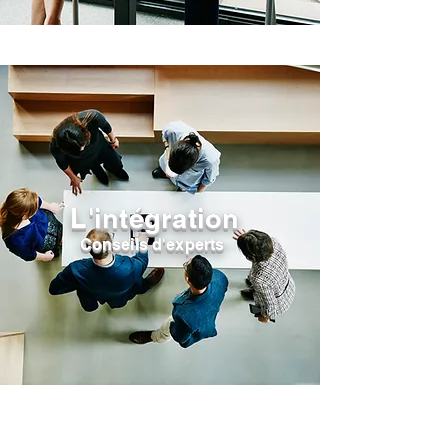
L'intégration
Conseils d'experts