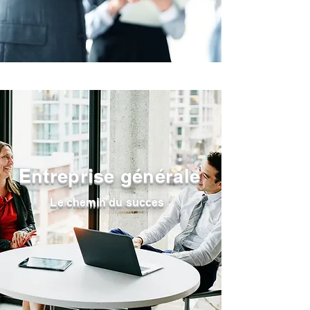
Entreprise générale
Le chemin du succès